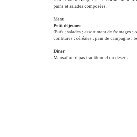
pains et salades composées.
Menu
Petit déjeuner
Œufs ; salades ; assortiment de fromages ; ol
confitures ; céréales ; pain de campagne ; 
Diner
Mansaf ou repas traditionnel du désert.