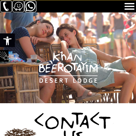
Ouvrir la barre d’outils