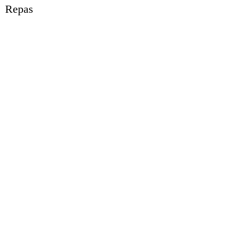
Repas