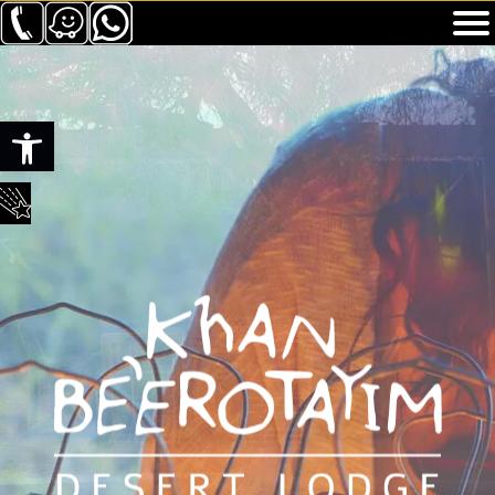
Ouvrir la barre d’outils