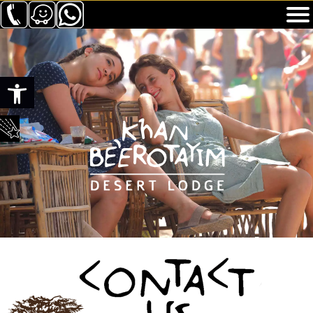
Werkzeugleiste öffnen