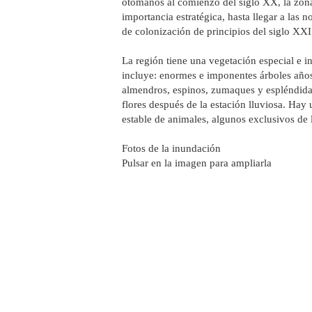
otomanos al comienzo del siglo XX, la zon
importancia estratégica, hasta llegar a las 
de colonización de principios del siglo XXI
La región tiene una vegetación especial e i
incluye: enormes e imponentes árboles años
almendros, espinos, zumaques y espléndida
flores después de la estación lluviosa. Hay
estable de animales, algunos exclusivos de 
Fotos de la inundación
Pulsar en la imagen para ampliarla