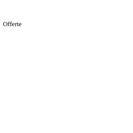
Offerte