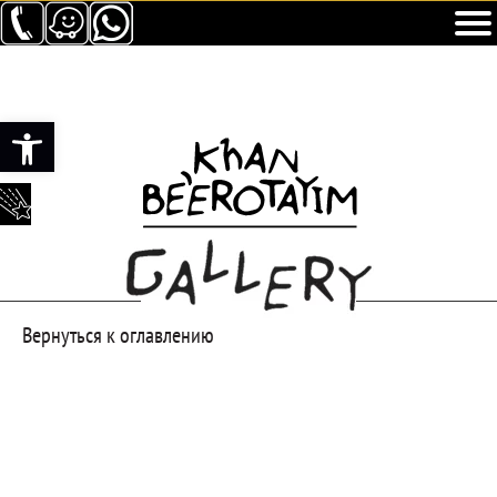
Открыть панель инструментов
Вернуться к оглавлению