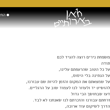
החא
משפחת נירים רוצה להגיד לכם
תודה
על כל הטוב שהרעפתם עלינו,
על הנתינה בלי היסוס,
על שמצאתם את המקום והזמן להיות שם עבורנו,
להושיט יד ולעזור לנו לעמוד שוב על הרגליים.
דעו שבחושך הכי גדול
זרחתם עבורנו והזכרתם לנו שאנחנו לא לבד.
הדרך לשיקום עוד ארוכה,