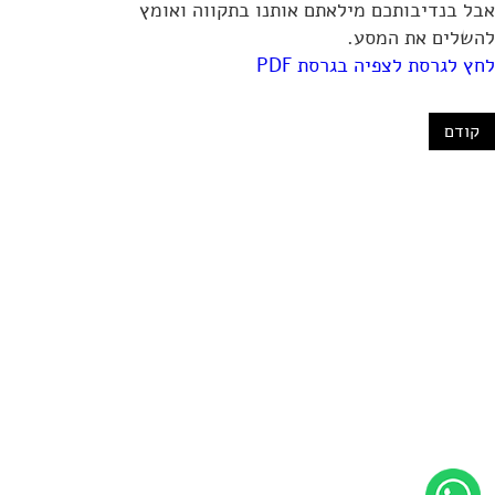
אבל בנדיבותכם מילאתם אותנו בתקווה ואומץ
להשלים את המסע.
לחץ לגרסת לצפיה בגרסת PDF
קודם